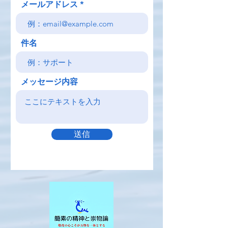
メールアドレス
件名
メッセージ内容
送信