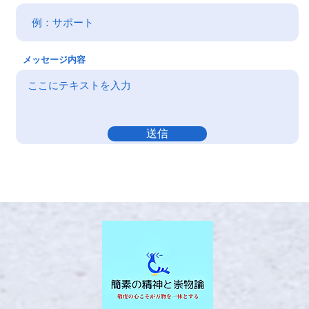
メッセージ内容
送信