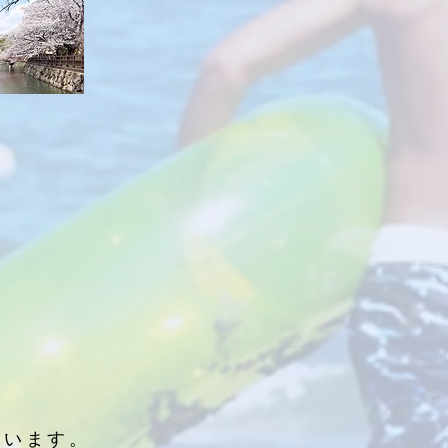
ています。